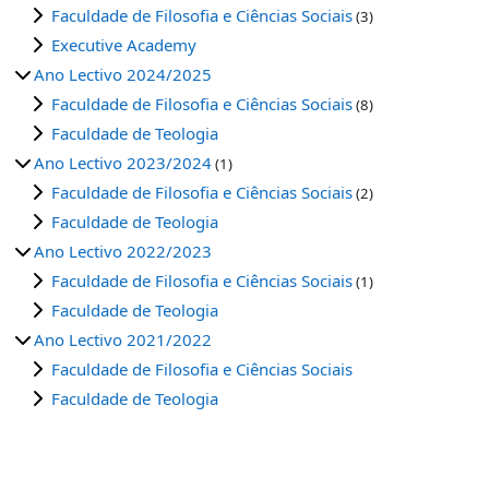
Faculdade de Filosofia e Ciências Sociais
(3)
Executive Academy
Ano Lectivo 2024/2025
Faculdade de Filosofia e Ciências Sociais
(8)
Faculdade de Teologia
Ano Lectivo 2023/2024
(1)
Faculdade de Filosofia e Ciências Sociais
(2)
Faculdade de Teologia
Ano Lectivo 2022/2023
Faculdade de Filosofia e Ciências Sociais
(1)
Faculdade de Teologia
Ano Lectivo 2021/2022
Faculdade de Filosofia e Ciências Sociais
Faculdade de Teologia