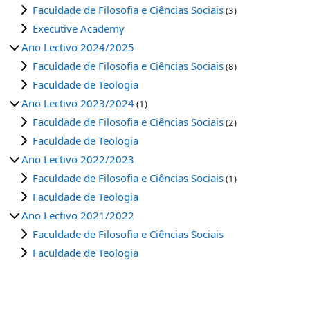
Faculdade de Filosofia e Ciências Sociais
(3)
Executive Academy
Ano Lectivo 2024/2025
Faculdade de Filosofia e Ciências Sociais
(8)
Faculdade de Teologia
Ano Lectivo 2023/2024
(1)
Faculdade de Filosofia e Ciências Sociais
(2)
Faculdade de Teologia
Ano Lectivo 2022/2023
Faculdade de Filosofia e Ciências Sociais
(1)
Faculdade de Teologia
Ano Lectivo 2021/2022
Faculdade de Filosofia e Ciências Sociais
Faculdade de Teologia