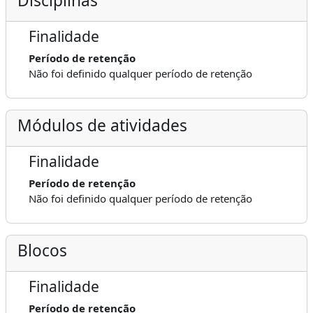
Disciplinas
Finalidade
Período de retenção
Não foi definido qualquer período de retenção
Módulos de atividades
Finalidade
Período de retenção
Não foi definido qualquer período de retenção
Blocos
Finalidade
Período de retenção