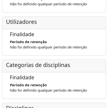
Não foi definido qualquer período de retenção
Utilizadores
Finalidade
Período de retenção
Não foi definido qualquer período de retenção
Categorias de disciplinas
Finalidade
Período de retenção
Não foi definido qualquer período de retenção