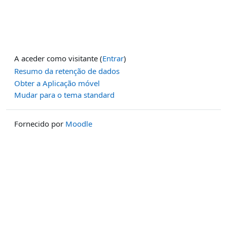
A aceder como visitante (
Entrar
)
Resumo da retenção de dados
Obter a Aplicação móvel
Mudar para o tema standard
Fornecido por
Moodle