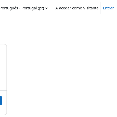
Português - Portugal ‎(pt)‎
A aceder como visitante
Entrar