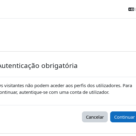
Autenticação obrigatória
s visitantes não podem aceder aos perfis dos utilizadores. Para
ontinuar, autentique-se com uma conta de utilizador.
Cancelar
Continuar