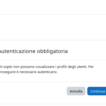
Autenticazione obbligatoria
li ospiti non possono visualizzare i profili degli utenti. Per
roseguire è necessario autenticarsi.
Annulla
Continua