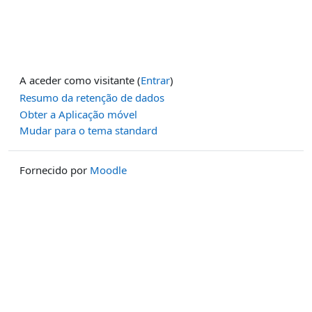
A aceder como visitante (
Entrar
)
Resumo da retenção de dados
Obter a Aplicação móvel
Mudar para o tema standard
Fornecido por
Moodle