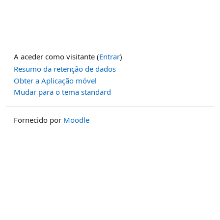
A aceder como visitante (
Entrar
)
Resumo da retenção de dados
Obter a Aplicação móvel
Mudar para o tema standard
Fornecido por
Moodle