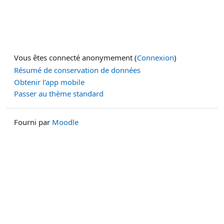
Vous êtes connecté anonymement (
Connexion
)
Résumé de conservation de données
Obtenir l’app mobile
Passer au thème standard
Fourni par
Moodle