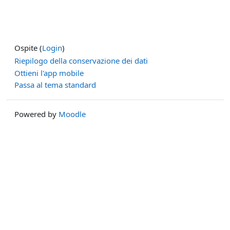
Ospite (
Login
)
Riepilogo della conservazione dei dati
Ottieni l'app mobile
Passa al tema standard
Powered by
Moodle