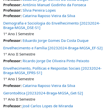
Professor:
António Manuel Godinho da Fonseca
Professor:
Sílvia Pereira Lopes
Professor:
Catarina Raposo Vieira da Silva
Demografia e Sociologia do Envelhecimento [20232024-
Braga-MGSA_DSE-S1]
1º Ano I Semestre
Professor:
Eduardo Jorge Gomes Da Costa Duque
Envelhecimento e Família [20232024-Braga-MGSA_EF-S2]
1º Ano II Semestre
Professor:
Ricardo Jorge De Oliveira Pinto Peixoto
Envelhecimento, Políticas e Respostas Sociais [20232024-
Braga-MGSA_EPRS-S1]
1º Ano I Semestre
Professor:
Catarina Raposo Vieira da Silva
Gerontoética [20232024-Braga-MGSA_Get-S2]
1º Ano II Semestre
Professor:
José Carlos Lopes de Miranda