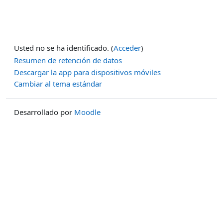
Usted no se ha identificado. (
Acceder
)
Resumen de retención de datos
Descargar la app para dispositivos móviles
Cambiar al tema estándar
Desarrollado por
Moodle