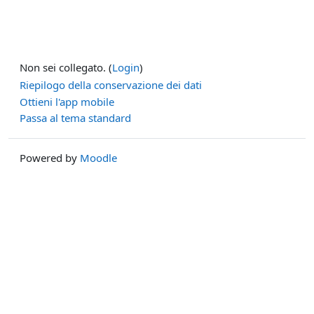
Non sei collegato. (
Login
)
Riepilogo della conservazione dei dati
Ottieni l'app mobile
Passa al tema standard
Powered by
Moodle